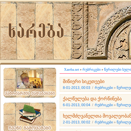
Xareba.net
»
რუბრიკები
»
წერილები სული
მიწიერი სიკეთეები
8-01-2013, 00:03
/
რუბრიკები
»
წერილებ
ქალწულება და ქორწინება
6-01-2013, 00:04
/
რუბრიკები
»
წერილებ
ხელმძღვანელთა მოვალეობა
2-01-2013, 00:02
/
რუბრიკები
»
წერილებ