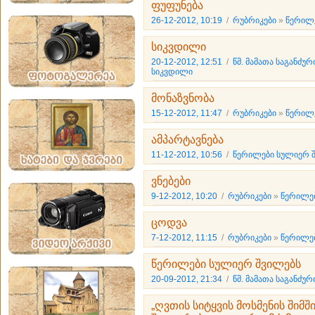
ფუფუნება
26-12-2012, 10:19
/
რუბრიკები
»
წერილე
სიკვდილი
20-12-2012, 12:51
/
წმ. მამათა საგანძუ
სიკვდილი
მონაზვნობა
15-12-2012, 11:47
/
რუბრიკები
»
წერილე
ამპარტავნება
11-12-2012, 10:56
/
წერილები სულიერ 
ვნებები
9-12-2012, 10:20
/
რუბრიკები
»
წერილებ
ცოდვა
7-12-2012, 11:15
/
რუბრიკები
»
წერილებ
წერილები სულიერ შვილებს
20-09-2012, 21:34
/
წმ. მამათა საგანძუ
„ღვთის სიტყვის მოსმენის შიმშ