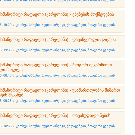
ქიმანდრიტი რაფაელი (კარელინი) - ვნებების მოქმედების
6, 19:29
/
კითხვა-პასუხი
,
აუდიო არქივი
,
ქადაგებები
,
მთავარი გვედის
ქიმანდრიტი რაფაელი (კარელინი) - დავიწყებული ცოდვის
6, 19:36
/
კითხვა-პასუხი
,
აუდიო არქივი
,
ქადაგებები
,
მთავარი გვედის
ქიმანდრიტი რაფაელი (კარელინი) - როგორ შევარჩიოთ
ლი მეუღლე
6, 08:48
/
კითხვა-პასუხი
,
აუდიო არქივი
,
ქადაგებები
,
მთავარი გვედის
ქიმანდრიტი რაფაელი (კარელინი) - უსამართლობის მიმართ
ტის შესახებ
6, 09:25
/
კითხვა-პასუხი
,
აუდიო არქივი
,
ქადაგებები
,
მთავარი გვედის
ქიმანდრიტი რაფაელი (კარელინი) - თავისუფალი ნების
6, 10:58
/
კითხვა-პასუხი
,
აუდიო არქივი
,
ქადაგებები
,
მთავარი გვედის