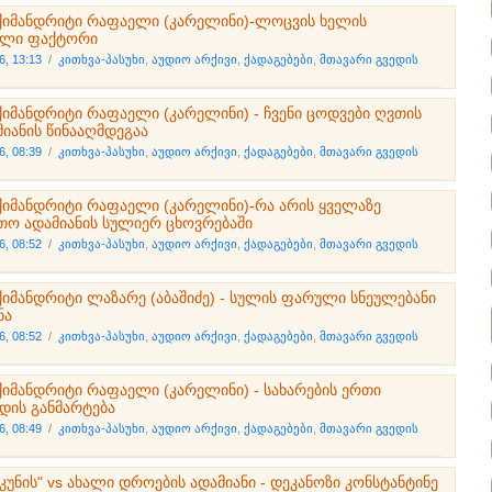
ქიმანდრიტი რაფაელი (კარელინი)-ლოცვის ხელის
ელი ფაქტორი
6, 13:13
/
კითხვა-პასუხი
,
აუდიო არქივი
,
ქადაგებები
,
მთავარი გვედის
ქიმანდრიტი რაფაელი (კარელინი) - ჩვენი ცოდვები ღვთის
მიანის წინააღმდეგაა
6, 08:39
/
კითხვა-პასუხი
,
აუდიო არქივი
,
ქადაგებები
,
მთავარი გვედის
ქიმანდრიტი რაფაელი (კარელინი)-რა არის ყველაზე
თო ადამიანის სულიერ ცხოვრებაში
6, 08:52
/
კითხვა-პასუხი
,
აუდიო არქივი
,
ქადაგებები
,
მთავარი გვედის
ქიმანდრიტი ლაზარე (აბაშიძე) - სულის ფარული სნეულებანი
ნა
6, 08:52
/
კითხვა-პასუხი
,
აუდიო არქივი
,
ქადაგებები
,
მთავარი გვედის
ქიმანდრიტი რაფაელი (კარელინი) - სახარების ერთი
დის განმარტება
6, 08:49
/
კითხვა-პასუხი
,
აუდიო არქივი
,
ქადაგებები
,
მთავარი გვედის
უკუნის" vs ახალი დროების ადამიანი - დეკანოზი კონსტანტინე