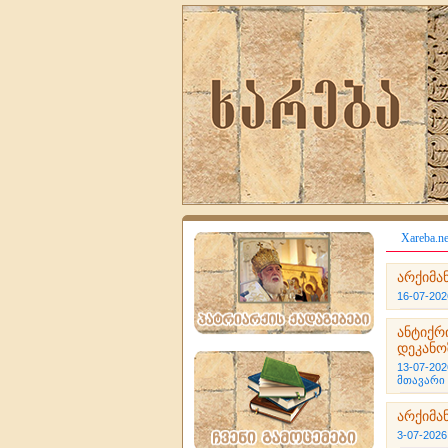
Xareba.ne
არქიმან
16-07-202
ანტიქრ
დეკანო
13-07-202
მთავარი
არქიმა
3-07-2026