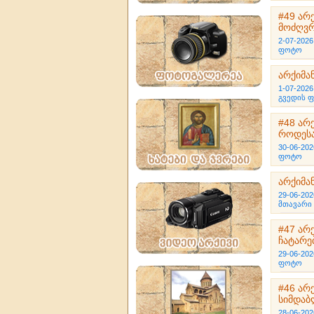
#49 არ
მოძღვრ
2-07-2026
ფოტო
არქიმან
1-07-2026
გვედის 
#48 არ
როდესა
30-06-202
ფოტო
არქიმან
29-06-202
მთავარი
#47 არ
ჩატარე
29-06-202
ფოტო
#46 არ
სიმდაბ
28-06-202