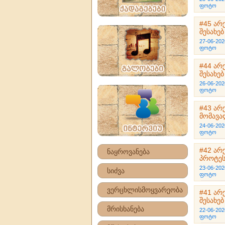
ფოტო
#45 არ
შესახებ
27-06-202
ფოტო
#44 არ
შესახებ
26-06-202
ფოტო
#43 არ
მომავა
24-06-202
ფოტო
#42 არ
ნაყროვანება
პროტეს
23-06-202
სიძვა
ფოტო
ვერცხლისმოყვარეობა
#41 არ
შესახებ
მრისხანება
22-06-202
ფოტო