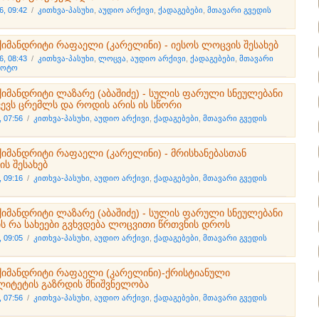
6, 09:42
/
კითხვა-პასუხი
,
აუდიო არქივი
,
ქადაგებები
,
მთავარი გვედის
ქიმანდრიტი რაფაელი (კარელინი) - იესოს ლოცვის შესახებ
6, 08:43
/
კითხვა-პასუხი
,
ლოცვა
,
აუდიო არქივი
,
ქადაგებები
,
მთავარი
ფოტო
ქიმანდრიტი ლაზარე (აბაშიძე) - სულის ფარული სნეულებანი
წვევს ცრემლს და როდის არის ის სწორი
, 07:56
/
კითხვა-პასუხი
,
აუდიო არქივი
,
ქადაგებები
,
მთავარი გვედის
ქიმანდრიტი რაფაელი (კარელინი) - მრისხანებასთან
ს შესახებ
, 09:16
/
კითხვა-პასუხი
,
აუდიო არქივი
,
ქადაგებები
,
მთავარი გვედის
ქიმანდრიტი ლაზარე (აბაშიძე) - სულის ფარული სნეულებანი
ის რა სახეები გვხვდება ლოცვითი წრთვნის დროს
, 09:05
/
კითხვა-პასუხი
,
აუდიო არქივი
,
ქადაგებები
,
მთავარი გვედის
ქიმანდრიტი რაფაელი (კარელინი)-ქრისტიანული
ლიტეტის გაზრდის მნიშვნელობა
, 07:56
/
კითხვა-პასუხი
,
აუდიო არქივი
,
ქადაგებები
,
მთავარი გვედის