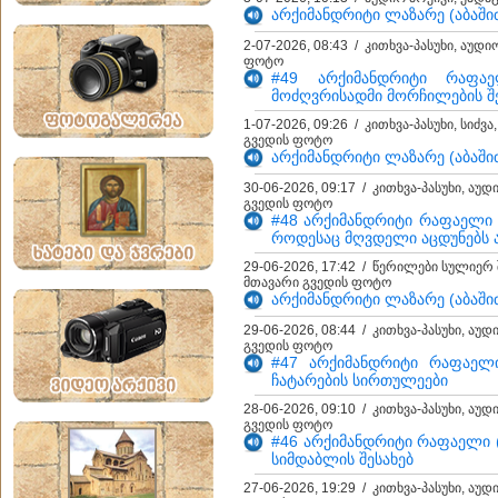
არქიმანდრიტი ლაზარე (აბაშიძ
2-07-2026, 08:43 / კითხვა-პასუხი, აუდ
ფოტო
#49 არქიმანდრიტი რაფა
მოძღვრისადმი მორჩილების შე
1-07-2026, 09:26 / კითხვა-პასუხი, სიძვ
გვედის ფოტო
არქიმანდრიტი ლაზარე (აბაშიძე
30-06-2026, 09:17 / კითხვა-პასუხი, აუდ
გვედის ფოტო
#48 არქიმანდრიტი რაფაელი 
როდესაც მღვდელი აცდუნებს ა
29-06-2026, 17:42 / წერილები სულიერ 
მთავარი გვედის ფოტო
არქიმანდრიტი ლაზარე (აბაშიძე
29-06-2026, 08:44 / კითხვა-პასუხი, აუდ
გვედის ფოტო
#47 არქიმანდრიტი რაფაელი
ჩატარების სირთულეები
28-06-2026, 09:10 / კითხვა-პასუხი, აუდ
გვედის ფოტო
#46 არქიმანდრიტი რაფაელი (
სიმდაბლის შესახებ
27-06-2026, 19:29 / კითხვა-პასუხი, აუდ