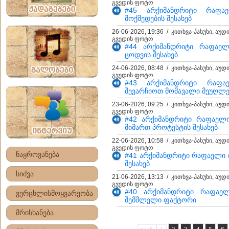
გვედის ფოტო
#45 არქიმანდრიტი რაფაე
მოქმედების შესახებ
26-06-2026, 19:36 / კითხვა-პასუხი, აუდ
გვედის ფოტო
#44 არქიმანდრიტი რაფაელ
ცოდვის შესახებ
24-06-2026, 08:48 / კითხვა-პასუხი, აუდ
გვედის ფოტო
#43 არქიმანდრიტი რაფ
შევარჩიოთ მომავალი მეუღლ
23-06-2026, 09:25 / კითხვა-პასუხი, აუდ
გვედის ფოტო
#42 არქიმანდრიტი რაფაელი
მიმართ პროტესტის შესახებ
22-06-2026, 10:58 / კითხვა-პასუხი, აუდ
გვედის ფოტო
ნაყროვანება
#41 არქიმანდრიტი რაფაელი (
შესახებ
სიძვა
21-06-2026, 13:13 / კითხვა-პასუხი, აუდ
გვედის ფოტო
#40 არქიმანდრიტი რაფაელ
ვერცხლისმოყვარეობა
შემშლელი ფაქტორი
მრისხანება