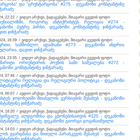
ტარცობა" და "ცრუსტარცობა" #275 - დეკანოზი კონსტანტინე
ჭარაძე
24, 22:22 / ვიდეო არქივი, ქადაგებები, მთავარი გვედის ფოტო
რენიალიზმი, როგორც ანტიქრისტეს რელიგია #274 -
კანოზი პეტრე ჰირსი, დეკანოზი კონსტანტინე ჯინჭარაძე,
ვით ჯინჭარაძე
024, 16:39 / ვიდეო არქივი, ქადაგებები, მთავარი გვედის ფოტო
ერთი, სამშობლო, ადამიანი #273 - დეკანოზი ანდრია
მულარია, დავით ჯინჭარაძე
024, 23:35 / ვიდეო არქივი, ქადაგებები, მთავარი გვედის ფოტო
შმარიტი ორიენტირის პოვნის სამი საშუალება #272 -
კანოზი კონსტანტინე ჯინჭარაძე
24, 07:46 / აუდიო არქივი, ქადაგებები, მთავარი გვედის ფოტო
ლიტიკური რელიგია და რელიგიური პოლიტიკა - დეკანოზი
ნსტანტინე ჯინჭარაძე
24, 00:07 / აუდიო არქივი, ქადაგებები, მთავარი გვედის ფოტო
ისტეს ჯოჯოხეთში შთასვლის ვერსიების შესახებ - დეკანოზი
ნსტანტინე ჯინჭარაძე
24, 18:20 / ვიდეო არქივი, ქადაგებები, მთავარი გვედის ფოტო
წყინვალე აღდგომისა და ცხონებისათვის #120 - დეკანოზი
ნსტანტინე ჯინჭარაძე, დეკანოზი გიორგი გოგიჩაიშვილი
24, 14:03 / ვიდეო არქივი, ქადაგებები, მთავარი გვედის ფოტო
ლის ჯვარცმასა და წითელი პარასკევის შესახებ - დეკანოზი
ნსტანტინე ჯინჭარაძე