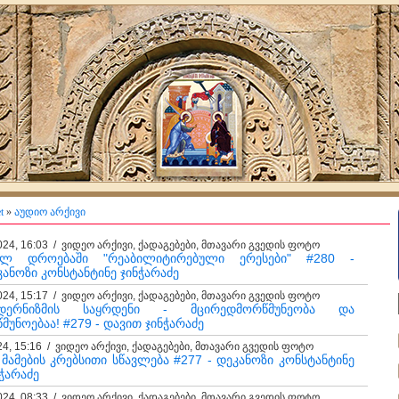
t
»
აუდიო არქივი
024, 16:03 / ვიდეო არქივი, ქადაგებები, მთავარი გვედის ფოტო
ალ დროებაში "რეაბილიტირებული ერესები" #280 -
კანოზი კონსტანტინე ჯინჭარაძე
024, 15:17 / ვიდეო არქივი, ქადაგებები, მთავარი გვედის ფოტო
დერნიზმის საყრდენი - მცირედმორწმუნეობა და
მუნოებაა! #279 - დავით ჯინჭარაძე
24, 15:16 / ვიდეო არქივი, ქადაგებები, მთავარი გვედის ფოტო
. მამების კრებსითი სწავლება #277 - დეკანოზი კონსტანტინე
ჭარაძე
024, 08:33 / ვიდეო არქივი, ქადაგებები, მთავარი გვედის ფოტო