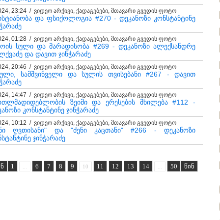
024, 23:24 / ვიდეო არქივი, ქადაგებები, მთავარი გვედის ფოტო
ისტიანობა და ფსიქოლოგია #270 - დეკანოზი კონსტანტინე
ჭარაძე
024, 01:28 / ვიდეო არქივი, ქადაგებები, მთავარი გვედის ფოტო
ოის სული და მარადისობა #269 - დეკანოზი ალექსანდრე
ლქვაძე და დავით ჯინჭარაძე
024, 20:46 / ვიდეო არქივი, ქადაგებები, მთავარი გვედის ფოტო
ეული, სამშვინველი და სულის თვისებანი #267 - დავით
ჭარაძე
024, 14:47 / ვიდეო არქივი, ქადაგებები, მთავარი გვედის ფოტო
რთლმადიდებლობის ზეიმი და ერესების მხილება #112 -
კანოზი კონსტანტინე ჯინჭარაძე
024, 10:12 / ვიდეო არქივი, ქადაგებები, მთავარი გვედის ფოტო
ენი ღვთისანი" და "ძენი კაცთანი" #266 - დეკანოზი
ნსტანტინე ჯინჭარაძე
ან
1
6
7
8
9
11
12
13
14
50
წინ
...
10
...