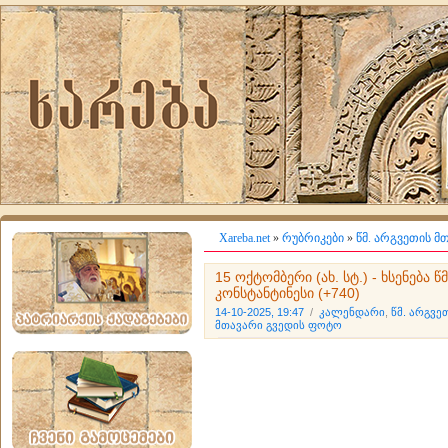
Xareba.net
»
რუბრიკები
»
წმ. არგვეთის მ
15 ოქტომბერი (ახ. სტ.) - ხსენება
კონსტანტინესი (+740)
14-10-2025, 19:47
/
კალენდარი
,
წმ. არგვე
მთავარი გვედის ფოტო