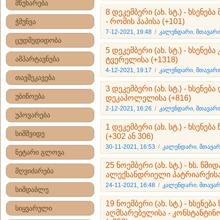
მწუხარება
8 დეკემბერი (ახ. სტ.) - ხსენ
- რომის პაპისა (+101)
ჭმუნვა
7-12-2021, 19:48
/
კალენდარი
,
მთავარი
ცუდმედიდობა
5 დეკემბერი (ახ. სტ.) - ხსენე
ამპარტავნება
ტვერელისა (+1318)
4-12-2021, 19:17
/
კალენდარი
,
მთავარი
თავშეკავება
3 დეკემბერი (ახ. სტ.) - ხსენე
უბიწოება
დეკაპოლელისა (+816)
2-12-2021, 16:26
/
კალენდარი
,
მთავარი
უპოვარება
1 დეკემბერი (ახ. სტ.) - ხსენე
სიმშვიდე
(+302 ან 306)
30-11-2021, 16:53
/
კალენდარი
,
მთავარ
ნეტარი გლოვა
25 ნოემბერი (ახ. სტ.) - ხს. წმ
მღვიძარება
ალექსანდრიელი პატრიარქისა 
24-11-2021, 16:48
/
კალენდარი
,
მთავარ
სიმდაბლე
19 ნოემბერი (ახ. სტ.) - ხსენებ
სიყვარული
აღმსარებელისა - კონსტანტი