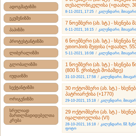
თესალონიკელისა (+დაახლ. 3
ადოგმატიზმი
8-11-2021, 17:25
/
კალენდარი
,
მთავარი
ეკუმენიზმი
7 ნოემბერი (ახ. სტ.) - ხსენება
პაპიზმი
6-11-2021, 16:15
/
კალენდარი
,
მთავარი
6 ნოემბერი (ახ. სტ.) - ხსენება
პროტესტანტიზმი
ეთიოპიის მეფისა (+დაახლ. 55
ლიბერალიზმი
5-11-2021, 16:08
/
კალენდარი
,
მთავარი
გლობალიზმი
1 ნოემბერი (ახ. სტ.) - ხსენებ
(800 წ. ქრისტეს შობამდე)
იუდაიზმი
31-10-2021, 17:58
/
კალენდარი
,
მთავარ
სექტანტიზმი
30 ოქტომბერი (ახ. სტ.) - ხსე
პატრიარქისა (+1770)
ორიგენიზმი
29-10-2021, 15:18
/
კალენდარი
,
მთავარ
სრულიად
29 ოქტომბერი (ახ. სტ.) - ხსენ
მართლმადიდებელთა
იყალთოელისა (VI)
კრება
28-10-2021, 16:18
/
კალენდარი
,
წმ. ზე
ფოტო