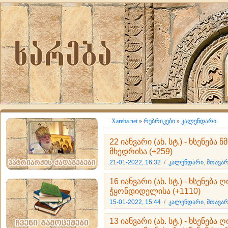
Xareba.net
»
რუბრიკები
»
კალენდარი
22 იანვარი (ახ. სტ.) - ხსენებ
მხედრისა (+259)
21-01-2022, 16:32
/
კალენდარი
,
მთავარ
16 იანვარი (ახ. სტ.) - ხსენება
ჭყონდიდელისა (+1110)
15-01-2022, 15:44
/
კალენდარი
,
მთავარ
13 იანვარი (ახ. სტ.) - ხსენება 