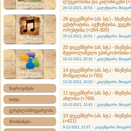
ლევკიოსისა და კალინიკესი (+
26-12-2021, 16:53
/
კალენდარი
,
მთავარ
26 დეკემბერი (ახ. სტ.) - ხსენე
ევსტრატისა, ავქსენტისა, ევგე
ორესტისა (+284-305)
25-12-2021, 16:51
/
კალენდარი
,
მთავარ
20 დეკემბერი (ახ. სტ.) - ხსენე
მედიოლანელი ეპისკოპოსისა (
19-12-2021, 20:32
/
კალენდარი
,
მთავარ
14 დეკემბერი (ახ. სტ.) - ხსე
მოწყალისა (+792)
13-12-2021, 16:20
/
კალენდარი
,
მთავარ
ნაყროვანება
11 დეკემბერი (ახ. სტ.) - ხსენ
ახლისა (+768)
სიძვა
10-12-2021, 15:43
/
კალენდარი
,
მთავარ
ვერცხლისმოყვარეობა
10 დეკემბერი (ახ. სტ.) - ხსენ
(+421)
მრისხანება
9-12-2021, 21:37
/
კალენდარი
,
მთავარი