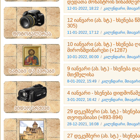
დედათა მონასტრის წინამძღვ
12-01-2022, 18:22
/
კალენდარი
,
მთავარ
12 იანვარი (ახ. სტ.) - ხსენება 
305)
11-01-2022, 17:12
/
კალენდარი
,
მთავარ
10 იანვარი (ახ. სტ.) - ხსენება
მირონმდინარესი (+1287)
10-01-2022, 00:00
/
კალენდარი
,
მთავარ
9 იანვარი (ახ. სტ.) - ხსენება
მთქმელისა
8-01-2022, 15:49
/
კალენდარი
,
მთავარი
4 იანვარი - ხსენება დიდმოწამე
3-01-2022, 16:42
/
კალენდარი
,
მთავარი
29 დეკემბერი (ახ. სტ.) - ხსე
თეოფანიასი (+893-894)
28-12-2021, 16:08
/
კალენდარი
,
მთავარ
27 დეკემბერი (ახ. სტ.) - ხსენე