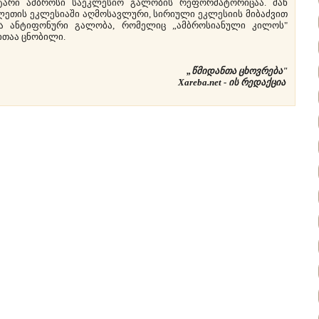
ი ამბროსი საეკლესიო გალობის რეფორმატორიცაა. მან
ეთის ეკლესიაში აღმოსავლური, სირიული ეკლესიის მიბაძვით
ნა ანტიფონური გალობა, რომელიც „ამბროსიანული კილოს"
თაა ცნობილი.
„წმიდანთა ცხოვრება"
Xareba.net - ის რედაქცია