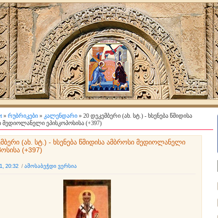
t
»
რუბრიკები
»
კალენდარი
» 20 დეკემბერი (ახ. სტ.) - ხსენება წმიდისა
 მედიოლანელი ეპისკოპოსისა (+397)
მბერი (ახ. სტ.) - ხსენება წმიდისა ამბროსი მედიოლანელი
ოსისა (+397)
1, 20:32
/
ამოსაბეჭდი ვერსია