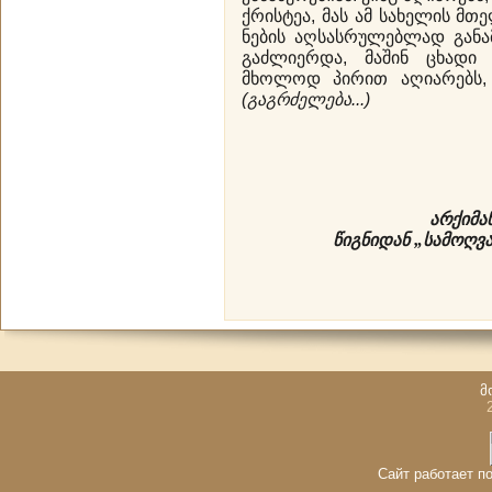
ქრისტეა, მას ამ სახელის მ
ნების აღსასრულებლად განა
გაძლიერდა, მაშინ ცხადი
მხოლოდ პირით აღიარებს, 
(გაგრძელება...)
არქიმა
წიგნიდან „სამოღვ
მ
Сайт работает по