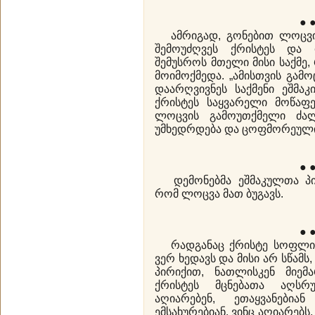
● 
ამრიგად, გონებით ლოცვის 
შემოუძღვეს ქრისტეს და ი
შემუსროს მთელი მისი საქმე,
მოიმოქმედა. „ამისთვის გამ
დაარღვივნეს საქმენი ეშმაკი
ქრისტეს საყვარელი მოწაფე
ლოცვის გამოუთქმელი ძალა
უმხედრდება და ცოფმორეული
● 
დემონებმა ეშმაკულთა პი
რომ ლოცვა მათ ბუგავს.
● 
რადგანაც ქრისტე სოფლის 
ვერ ხედავს და მისი არ სწამს,
პირიქით, ნათლისკენ მიემ
ქრისტეს მცნებათა აღსრუ
აღიარებენ, ეთაყვანებ
ემსახურებიან. ვინც აღიარებ