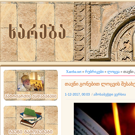
Xareba.net
»
რუბრიკები
»
ლოცვა
» თავნი 
თავნი გონებით ლოცვის შესახე
1-12-2017, 00:03
/
ამოსაბეჭდი ვერსია