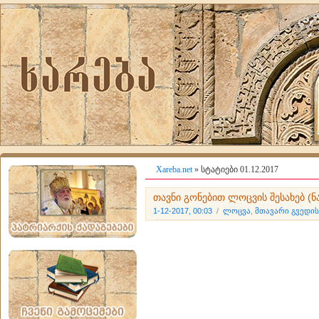
Xareba.net
» სტატიები 01.12.2017
თავნი გონებით ლოცვის შესახებ (ნ
1-12-2017, 00:03
/
ლოცვა
,
მთავარი გვედი