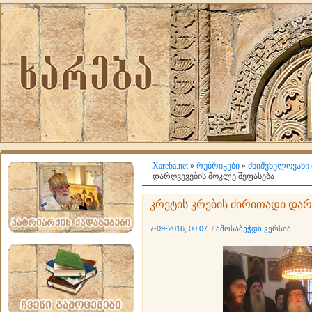
Xareba.net
»
რუბრიკები
»
მნიშვნელოვანი 
დარღვევების მოკლე შეფასება
კრეტის კრების ძირითადი დარ
7-09-2016, 00:07
/
ამოსაბეჭდი ვერსია