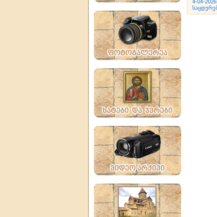
4-04-2026
საცდურე