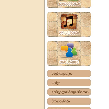
ნაყროვანება
სიძვა
ვერცხლისმოყვარეობა
მრისხანება