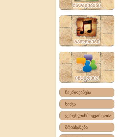
ნაყროვანება
სიძვა
ვერცხლისმოყვარეობა
მრისხანება