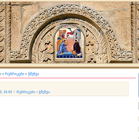
t
»
რუბრიკები
»
ჭმუნვა
5, 15:43
/
რუბრიკები
»
ჭმუნვა