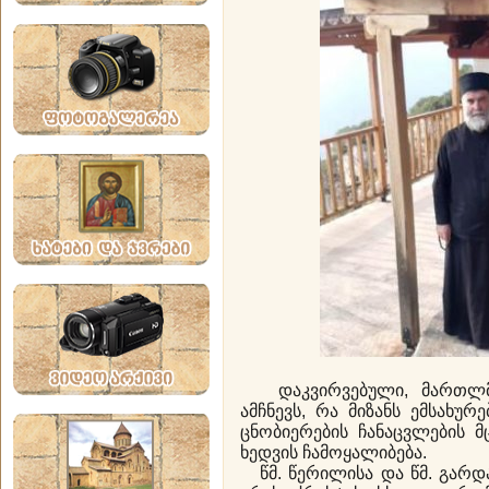
დაკვირვებული, მართლმო
ამჩნევს, რა მიზანს ემსახურ
ცნობიერების ჩანაცვლების 
ხედვის ჩამოყალიბება.
წმ. წერილისა და წმ. გარდა