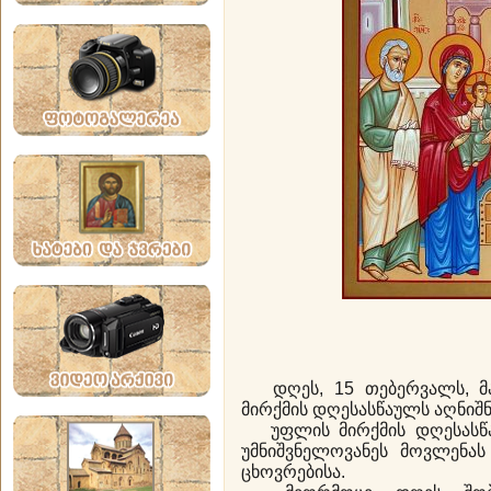
დღეს, 15 თებერვალს, მ
მირქმის დღესასწაულს აღნიშნ
უფლის მირქმის დღესასწაუ
უმნიშვნელოვანეს მოვლენას
ცხოვრებისა.