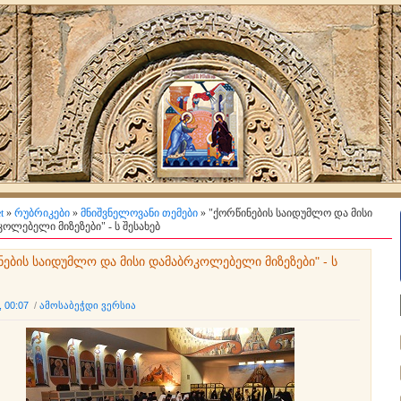
t
»
რუბრიკები
»
მნიშვნელოვანი თემები
» "ქორწინების საიდუმლო და მისი
ოლებელი მიზეზები" - ს შესახებ
ნების საიდუმლო და მისი დამაბრკოლებელი მიზეზები" - ს
, 00:07
/
ამოსაბეჭდი ვერსია