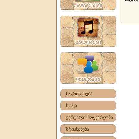
ნაყროვანება
სიძვა
ვერცხლისმოყვარეობა
მრისხანება