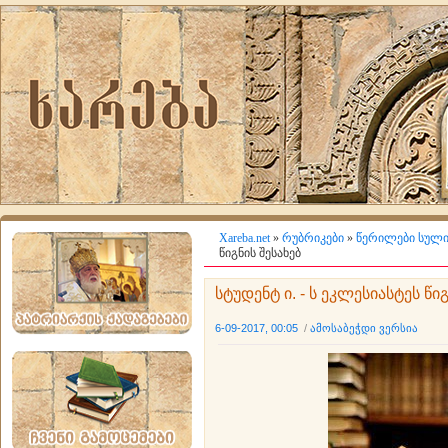
Xareba.net
»
რუბრიკები
»
წერილები სული
წიგნის შესახებ
სტუდენტ ი. - ს ეკლესიასტეს წიგ
6-09-2017, 00:05
/
ამოსაბეჭდი ვერსია