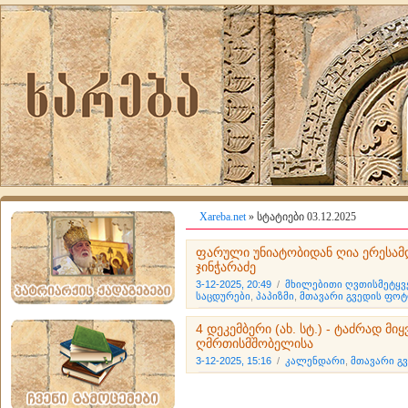
Xareba.net
» სტატიები 03.12.2025
ფარული უნიატობიდან ღია ერესამდ
ჯინჭარაძე
3-12-2025, 20:49
/
მხილებითი ღვთისმეტყ
საცდურები
,
პაპიზმი
,
მთავარი გვედის ფო
4 დეკემბერი (ახ. სტ.) - ტაძრად მ
ღმრთისმშობელისა
3-12-2025, 15:16
/
კალენდარი
,
მთავარი გ