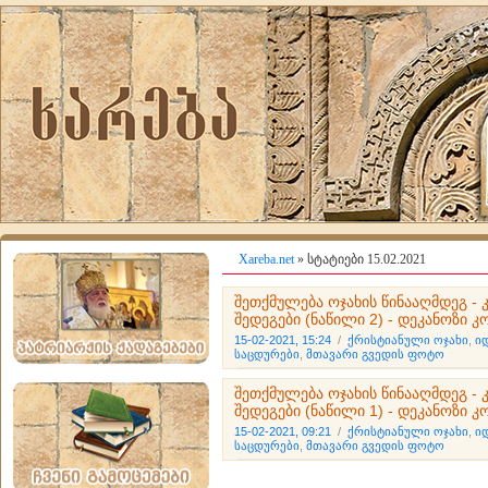
Xareba.net
» სტატიები 15.02.2021
შეთქმულება ოჯახის წინააღმდეგ -
შედეგები (ნაწილი 2) - დეკანოზი კ
15-02-2021, 15:24
/
ქრისტიანული ოჯახი
,
ი
საცდურები
,
მთავარი გვედის ფოტო
შეთქმულება ოჯახის წინააღმდეგ -
შედეგები (ნაწილი 1) - დეკანოზი კ
15-02-2021, 09:21
/
ქრისტიანული ოჯახი
,
ი
საცდურები
,
მთავარი გვედის ფოტო