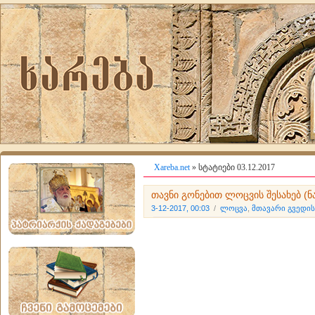
Xareba.net
» სტატიები 03.12.2017
თავნი გონებით ლოცვის შესახებ (ნ
3-12-2017, 00:03
/
ლოცვა
,
მთავარი გვედი