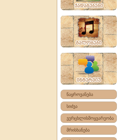
ნაყროვანება
სიძვა
ვერცხლისმოყვარეობა
მრისხანება