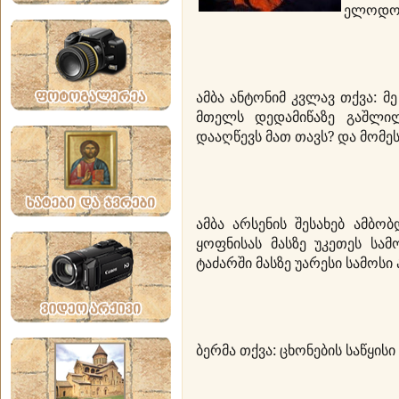
ელოდო
ამბა ანტონიმ კვლავ თქვა: მე
მთელს დედამიწაზე გაშლი
დააღწევს მათ თავს? და მომეს
ამბა არსენის შესახებ ამბო
ყოფნისას მასზე უკეთეს სამ
ტაძარში მასზე უარესი სამოსი 
ბერმა თქვა: ცხონების საწყისი