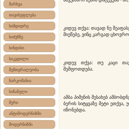
მარხვა
თავისუფლება
სიმდიდრე
კიდევ თქვა: თავად ნუ შეაფას
მიეწებე, ვინც კარგად ცხოვრო
სიძუნწე
სინდისი
სიკვდილი
კიდევ თქვა: თუ კაცი თა
შეშფოთდება.
მემთვრალეობა
ნარკომანია
სინანული
ამბა პიმენის შესახებ ამბობდ
შური
ბერის სიტყვაზე მეტი ეთქვა,
იწონებდა.
ანტიმოდერნიზმი
მოდერნიზმი