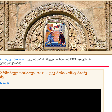
t
»
ვიდეო არქივი
» სულის წარმომავლობისათვის #319 - დეკანოზი
ტინე ჯინჭარაძე
წარმომავლობისათვის #319 - დეკანოზი კონსტანტინე
აძე
5, 21:31