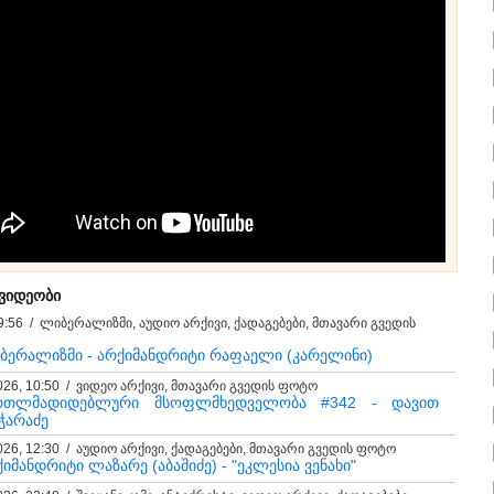
 ვიდეობი
9:56 / ლიბერალიზმი, აუდიო არქივი, ქადაგებები, მთავარი გვედის
ბერალიზმი - არქიმანდრიტი რაფაელი (კარელინი)
026, 10:50 / ვიდეო არქივი, მთავარი გვედის ფოტო
რთლმადიდებლური მსოფლმხედველობა #342 - დავით
ჭარაძე
026, 12:30 / აუდიო არქივი, ქადაგებები, მთავარი გვედის ფოტო
იმანდრიტი ლაზარე (აბაშიძე) - "ეკლესია ვენახი"