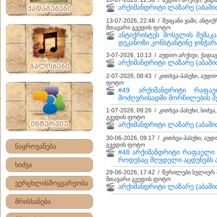
16-07-2026, 12:30 / აუდიო არქივი, ქა
არქიმანდრიტი ლაზარე (აბაშიძე
13-07-2026, 22:48 / შეიცანი ჟამი, ანტი
მთავარი გვედის ფოტო
ანტიქრისტეს მოსვლის შემაკ
დეკანოზი კონსტანტინე ჯინჭარ
3-07-2026, 10:13 / აუდიო არქივი, ქად
არქიმანდრიტი ლაზარე (აბაშიძ
2-07-2026, 08:43 / კითხვა-პასუხი, აუდ
ფოტო
#49 არქიმანდრიტი რაფა
მოძღვრისადმი მორჩილების შე
1-07-2026, 09:26 / კითხვა-პასუხი, სიძვ
გვედის ფოტო
არქიმანდრიტი ლაზარე (აბაშიძე
30-06-2026, 09:17 / კითხვა-პასუხი, აუდ
გვედის ფოტო
ნაყროვანება
#48 არქიმანდრიტი რაფაელი 
როდესაც მღვდელი აცდუნებს ა
სიძვა
29-06-2026, 17:42 / წერილები სულიერ 
მთავარი გვედის ფოტო
ვერცხლისმოყვარეობა
არქიმანდრიტი ლაზარე (აბაშიძე
მრისხანება