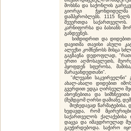
მოხსნა და საქონლის გარეკვ
გიორგი ჭყონდიდელმ
დამპყრობლებს. 1115 წელს
შეუერთდა საქართველოს
კარნიფორსა და ბასიანს შო
განდევნეს.
სიმდიდრით და დიდებით ა
დავითმა თავისი ასული კა
ალექსი კომნენოსს მისცა სძლ
გაგზავნა დედოფლად, "რათ
ერთი აღმოსავლეთს, მეორ
ჰყოფდენ სფეროსა, მამისა
შარავანდედთანი".
"ძლევანი საკვირველნი" 
ახალ-ახალი დიდებით იმოს
გვერდით ედგა ღირსეული შვი
ახოვნებითა და სიმხნევითა
(შემდგომ ღირსი დამიანე, დ
მიუხედავად წარმატებისა, 
ხედავდა, რომ მცირერიც
საქართველოს ქალაქებისა 
დაცვა და იმავდროულად მუ
გაუჭირდებოდა. საჭირო იყო