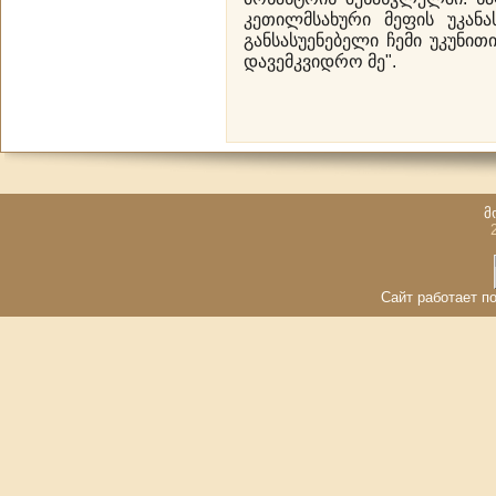
კეთილმსახური მეფის უკანა
განსასუენებელი ჩემი უკუნითი
დავემკვიდრო მე".
მ
Сайт работает по