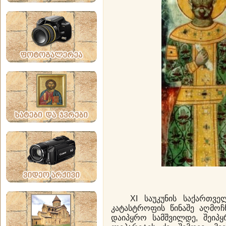
XI საუკუნის საქართველ
კატასტროფის წინაშე აღმოჩ
დაიპყრო სამშვილდე, შეიპ