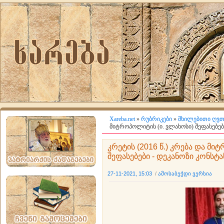
Xareba.net
»
რუბრიკები
»
მხილებითი ღვთ
მიტროპოლიტის (ი. ვლახოსი) შეფასებები
კრეტის (2016 წ.) კრება და მი
შეფასებები - დეკანოზი კონსტა
27-11-2021, 15:03
/
ამოსაბეჭდი ვერსია