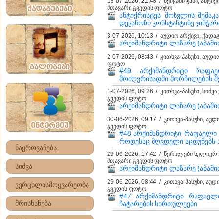
13-07-2026, 22:48 / შეიცანი ჟამი, ანტი
მთავარი გვედის ფოტო
ანტიქრისტეს მოსვლის შემაკ
დეკანოზი კონსტანტინე ჯინჭარ
3-07-2026, 10:13 / აუდიო არქივი, ქად
არქიმანდრიტი ლაზარე (აბაშიძ
2-07-2026, 08:43 / კითხვა-პასუხი, აუდ
ფოტო
#49 არქიმანდრიტი რაფა
მოძღვრისადმი მორჩილების შე
1-07-2026, 09:26 / კითხვა-პასუხი, სიძვ
გვედის ფოტო
არქიმანდრიტი ლაზარე (აბაშიძე
30-06-2026, 09:17 / კითხვა-პასუხი, აუდ
გვედის ფოტო
#48 არქიმანდრიტი რაფაელი 
როდესაც მღვდელი აცდუნებს ა
ნაყროვანება
29-06-2026, 17:42 / წერილები სულიერ 
მთავარი გვედის ფოტო
სიძვა
არქიმანდრიტი ლაზარე (აბაშიძე
29-06-2026, 08:44 / კითხვა-პასუხი, აუდ
ვერცხლისმოყვარეობა
გვედის ფოტო
#47 არქიმანდრიტი რაფაელი
მრისხანება
ჩატარების სირთულეები