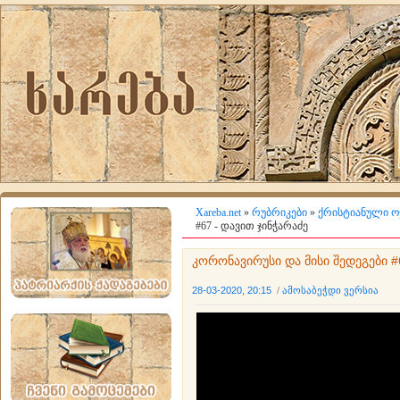
Xareba.net
»
რუბრიკები
»
ქრისტიანული ო
#67 - დავით ჯინჭარაძე
კორონავირუსი და მისი შედეგები #
28-03-2020, 20:15
/
ამოსაბეჭდი ვერსია