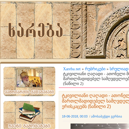
Xareba.net
»
რუბრიკები
»
სრულიად
ტკივილიანი ღაღადი - ათონელი მ
მართლმადიდებელ სამღვდელოებას 
(ნაწილი 2)
ტკივილიანი ღაღადი - ათონელ
მართლმადიდებელ სამღვდელოე
ერისკაცებს (ნაწილი 2)
18-06-2018, 00:03
/
ამოსაბეჭდი ვერსია