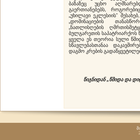
ბაზაზეც უცხო აღმსარებ
გაერთიანებებს, როგორები
„უხილავი ეკლესიის" შესახებ
„დომინაციების თანასწ
„ნათლისღების ღმრთისმეტ
ბულგარეთის საპატრიარქოს წ
ყველა ეს თეორია სული წმი
სწავლებასთანაა დაკავშირ
დაგმო კრების გადაწყვეტილე
წიგნიდან „წმიდა და დი
მ