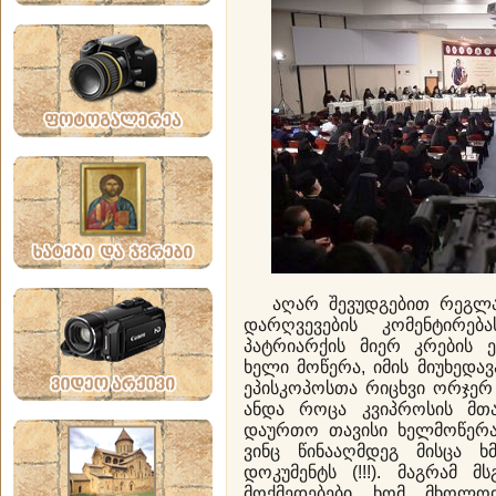
აღარ შევუდგებით რეგლამ
დარღვევების კომენტირებ
პატრიარქის მიერ კრების 
ხელი მოწერა, იმის მიუხედა
ეპისკოპოსთა რიცხვი ორჯერ 
ანდა როცა კვიპროსის მთა
დაურთო თავისი ხელმოწერა
ვინც წინააღმდეგ მისცა 
დოკუმენტს (!!!). მაგრამ მ
მოქმედებები ხომ მხოლო