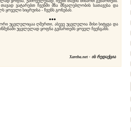
ად ყოფნა, უპირველესად, ჩვენი თავის მიმართ გვმართებს.
ნ თავად ვატარებთ ჩვენში მზა მწვალებლობის სათავესა და
ს ყოველი სიცრუისა - ჩვენს გონებას.
●●●
ი უცვლელიცაა ღმერთი, ასევე უცვლელია მისი სიტყვა და
რწმენაში უცვლელად ყოფნა გვმართებს ყოველ ჩვენგანს.
Xareba.net -
ის რედაქცია