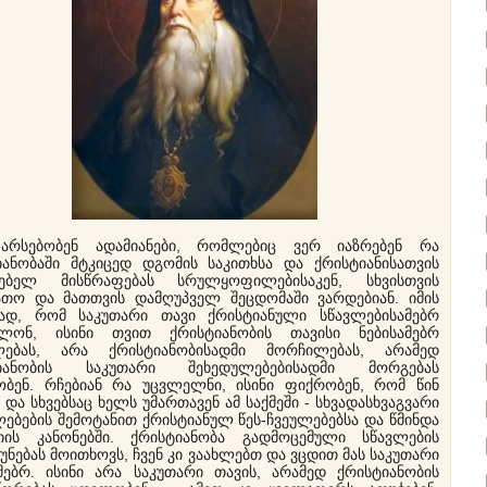
ბობენ ადამიანები, რომლებიც ვერ იაზრებენ რა
იანობაში მტკიცედ დგომის საკითხსა და ქრისტიანისათვის
ებელ მისწრაფებას სრულყოფილებისაკენ, სხვისთვის
ათო და მათთვის დამღუპველ შეცდომაში ვარდებიან. იმის
ად, რომ საკუთარი თავი ქრისტიანული სწავლებისამებრ
ხლონ, ისინი თვით ქრისტიანობის თავისი ნებისამებრ
ლებას, არა ქრისტიანობისადმი მორჩილებას, არამედ
ტიანობის საკუთარი შეხედულებებისადმი მორგებას
ბენ. რჩებიან რა უცვლელნი, ისინი ფიქრობენ, რომ წინ
 და სხვებსაც ხელს უმართავენ ამ საქმეში - სხვადასხვაგვარი
ებების შემოტანით ქრისტიანულ წეს-ჩვეულებებსა და წმინდა
იის კანონებში. ქრისტიანობა გადმოცემული სწავლების
უნებას მოითხოვს, ჩვენ კი ვაახლებთ და ვცდით მას საკუთარი
ამებრ. ისინი არა საკუთარი თავის, არამედ ქრისტიანობის