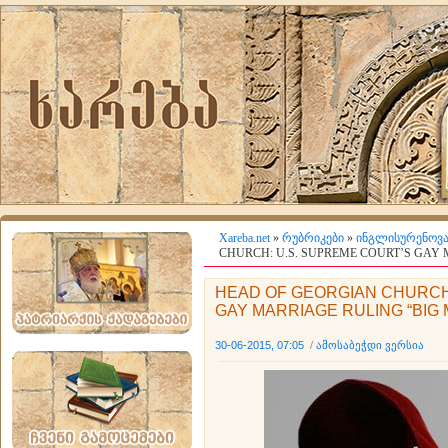
Xareba.net
»
რუბრიკები
»
ინგლისურენოვა
CHURCH: U.S. SUPREME COURT’S GAY 
HEAD OF GEORGIAN CHURCH
GAY MARRIAGE RULING “BIG 
30-06-2015, 07:05
/
ამოსაბეჭდი ვერსია